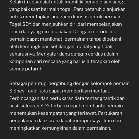
Selain itu, esensial untuk memiliki pengelolaan uang
yang baik saat bermain togel. Para petaruh dianjurkan
untuk menetapkan anggaran khusus untuk bermain
Togel SDY dan menjauhkan diri dari membelanjakan
lebih dari yang direncanakan. Dengan metode ini,
pemain dapat menikmati permainan tanpa dibebani
oleh kemungkinan kehilangan modal yang tidak
seharusnya. Mengatur dana dengan cerdas adalah
komponen dari rencana yang harus diterapkan oleh
semua petaruh.
Sebagai penutup, bergabung dengan kelompok pemain
Sidney Togel juga dapat memberikan manfaat.
Perbincangan dan pertukaran data tentang taktik dan
hasil keluaran SDY terbaru dapat membantu pemain
menemukan kesempatan yang terlewat. Pertukaran
pengalaman dan saran dapat memperkaya ilmu dan
meningkatkan kemungkinan dalam permainan.