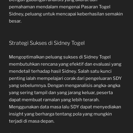
pemahaman mendalam mengenai Pasaran Togel
Sidney, peluang untuk mencapai keberhasilan semakin
besar.
Strategi Sukses di Sidney Togel
Mengoptimalkan peluang sukses di Sidney Togel
membutuhkan rencana yang efektif dan evaluasi yang
mendetail terhadap hasil Sidney. Salah satu kunci
penting ialah mempelajari corak dari pengeluaran SDY
yang sebelumnya. Dengan menganalisis angka-angka
yang sering tampil dan yang jarang keluar, peserta
dapat membuat ramalan yang lebih terarah.
Menggunakan data masa lalu SDY dapat menyediakan
insight yang berharga tentang pola yang mungkin
terjadi di masa depan.