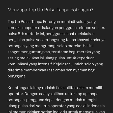
Mengapa Top Up Pulsa Tanpa Potongan?
Top Up Pulsa Tanpa Potongan menjadi solusi yang
semakin populer di kalangan pengguna telepon seluler.
pulsa 5rb
metode ini, pengguna dapat melakukan
pengisian pulsa secara langsung tanpa khawatir adanya
potongan yang mengurangi saldo mereka. Hal ini
sangat menguntungkan, terutama bagi mereka yang
sering melakukan isi ulang pulsa untuk keperluan
komunikasi yang intensif. Kejelasan jumlah saldo yang
diterima memberikan rasa aman dan nyaman bagi
pengguna.
Keuntungan lainnya adalah fleksibilitas dalam memilih
operator. Dengan adanya pilihan untuk top up tanpa
potongan, pengguna dapat dengan mudah mengisi
ulang pulsa dari seluruh operator yang ada di Indonesia.
Ini memungkinkan setiap individu untuk menyesuaikan