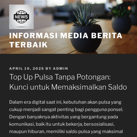
Skip
to
content
INFORMASI MEDIA BERITA
TERBAIK
POSTED
APRIL 19, 2025
BY
ADMIN
ON
Top Up Pulsa Tanpa Potongan:
Kunci untuk Memaksimalkan Saldo
Dalam era digital saat ini, kebutuhan akan pulsa yang
cukup menjadi sangat penting bagi pengguna ponsel.
Dengan banyaknya aktivitas yang bergantung pada
komunikasi, baik itu untuk bekerja, bersosialisasi,
maupun hiburan, memiliki saldo pulsa yang maksimal