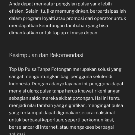
Anda dapat mengatur pengisian pulsa yang lebih
efisien. Selain itu, jika memungkinkan, berpartisipasilah
dalam program loyalti atau promosi dari operator untuk
mendapatkan keuntungan tambahan yang bisa
dimanfaatkan untuk top up di masa depan.
Kesimpulan dan Rekomendasi
Top Up Pulsa Tanpa Potongan merupakan solusi yang
sangat menguntungkan bagi pengguna seluler di
Indonesia. Dengan adanya layanan ini, pengguna dapat
mengisi ulang pulsa tanpa harus khawatir kehilangan
sebagian saldo mereka akibat potongan. Hal ini tentu
menjadi nilai tambah yang signifikan, mengingat pulsa
yang terkumpul dapat digunakan secara maksimal
untuk berbagai keperluan, seperti berkomunikasi,
berselancar di internet, atau mengakses berbagai
aplikasi.