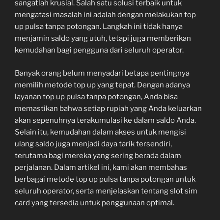
sangatlah krusial. Salah satu solusi terbaik untuk
mengatasi masalah ini adalah dengan melakukan top
up pulsa tanpa potongan. Langkah ini tidak hanya
menjamin saldo yang utuh, tetapi juga memberikan
kemudahan bagi pengguna dari seluruh operator.
Banyak orang belum menyadari betapa pentingnya
memilih metode top up yang tepat. Dengan adanya
layanan top up pulsa tanpa potongan, Anda bisa
memastikan bahwa setiap rupiah yang Anda keluarkan
akan sepenuhnya terakumulasi ke dalam saldo Anda.
Selain itu, kemudahan dalam akses untuk mengisi
ulang saldo juga menjadi daya tarik tersendiri,
terutama bagi mereka yang sering berada dalam
perjalanan. Dalam artikel ini, kami akan membahas
berbagai metode top up pulsa tanpa potongan untuk
seluruh operator, serta menjelaskan tentang slot sim
card yang tersedia untuk penggunaan optimal.