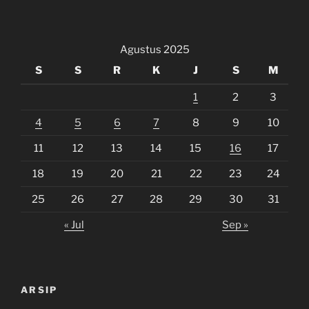
Agustus 2025
S
S
R
K
J
S
M
1
2
3
4
5
6
7
8
9
10
11
12
13
14
15
16
17
18
19
20
21
22
23
24
25
26
27
28
29
30
31
« Jul
Sep »
ARSIP