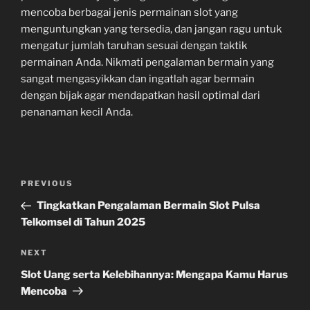
mencoba berbagai jenis permainan slot yang
menguntungkan yang tersedia, dan jangan ragu untuk
mengatur jumlah taruhan sesuai dengan taktik
permainan Anda. Nikmati pengalaman bermain yang
sangat mengasyikkan dan ingatlah agar bermain
dengan bijak agar mendapatkan hasil optimal dari
penanaman kecil Anda.
Navigasi
Previous
PREVIOUS
pos
Post
Tingkatkan Pengalaman Bermain Slot Pulsa
Telkomsel di Tahun 2025
Next
NEXT
Post
Slot Uang serta Kelebihannya: Mengapa Kamu Harus
Mencoba