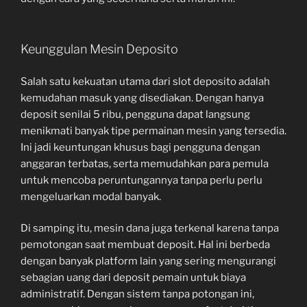
Keunggulan Mesin Deposito
Salah satu kekuatan utama dari slot deposito adalah
kemudahan masuk yang disediakan. Dengan hanya
deposit senilai 5 ribu, pengguna dapat langsung
menikmati banyak tipe permainan mesin yang tersedia.
Ini jadi keuntungan khusus bagi pengguna dengan
anggaran terbatas, serta memudahkan para pemula
untuk mencoba peruntungannya tanpa perlu perlu
mengeluarkan modal banyak.
Di samping itu, mesin dana juga terkenal karena tanpa
pemotongan saat membuat deposit. Hal ini berbeda
dengan banyak platform lain yang sering mengurangi
sebagian uang dari deposit pemain untuk biaya
administratif. Dengan sistem tanpa potongan ini,