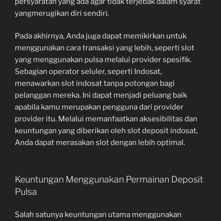
persyaratan yang ada agar tidak terjebak dalam syarat
yangmerugikan diri sendiri.
Pada akhirnya, Anda juga dapat memikirkan untuk
menggunakan cara transaksi yang lebih, seperti slot
yang menggunakan pulsa melalui provider spesifik.
Sebagian operator seluler, seperti Indosat,
menawarkan slot indosat tanpa potongan bagi
pelanggan mereka. Ini dapat menjadi peluang baik
apabila kamu merupakan pengguna dari provider
provider itu. Melalui memanfaatkan aksesibilitas dan
keuntungan yang diberikan oleh slot deposit indosat,
Anda dapat merasakan slot dengan lebih optimal.
Keuntungan Menggunakan Permainan Deposit
Pulsa
Salah satunya keuntungan utama menggunakan