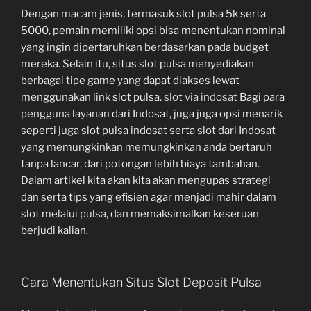
Dengan macam jenis, termasuk slot pulsa 5k serta
5000, pemain memiliki opsi bisa menentukan nominal
yang ingin dipertaruhkan berdasarkan pada budget
mereka. Selain itu, situs slot pulsa menyediakan
berbagai tipe game yang dapat diakses lewat
menggunakan link slot pulsa.
slot via indosat
Bagi para
pengguna layanan dari Indosat, juga juga opsi menarik
seperti juga slot pulsa indosat serta slot dari Indosat
yang memungkinkan memungkinkan anda bertaruh
tanpa lancar, dari potongan lebih biaya tambahan.
Dalam artikel kita akan kita akan mengupas strategi
dan serta tips yang efisien agar menjadi mahir dalam
slot melalui pulsa, dan memaksimalkan keseruan
berjudi kalian.
Cara Menentukan Situs Slot Deposit Pulsa