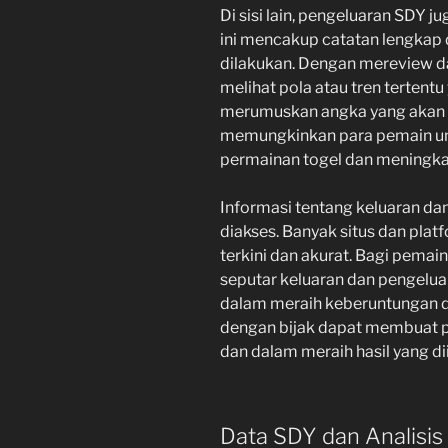
Di sisi lain, pengeluaran SDY j
ini mencakup catatan lengkap d
dilakukan. Dengan mereview da
melihat pola atau tren terten
merumuskan angka yang akan m
memungkinkan para pemain un
permainan togel dan meningk
Informasi tentang keluaran d
diakses. Banyak situs dan plat
terkini dan akurat. Bagi pemain
seputar keluaran dan pengelu
dalam meraih keberuntungan d
dengan bijak dapat membuat p
dan dalam meraih hasil yang di
Data SDY dan Analisis