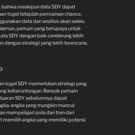
at bahwa meskipun data SDY dapat
an togel tetaplah permainan chance.
unakan data dan analisis akan selalu
amun, pemain yang berupaya untuk
ata SDY dengan baik cenderung lebih
 dengan strategi yang lebih terencana.
a
n togel SDY memerlukan strategi yang
ang keberuntungan. Banyak pemain
keluaran SDY sebelumnya dapat
angka-angka yang mungkin muncul
an mempelajari pola dan tren dari
t memilih angka yang memiliki potensi