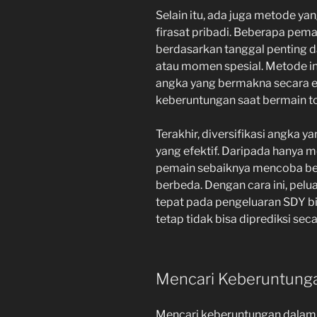
Selain itu, ada juga metode y
firasat pribadi. Beberapa pema
berdasarkan tanggal penting d
atau momen spesial. Metode i
angka yang bermakna secara 
keberuntungan saat bermain to
Terakhir, diversifikasi angka ya
yang efektif. Daripada hanya 
pemain sebaiknya mencoba be
berbeda. Dengan cara ini, pe
tepat pada pengeluaran SDY bi
tetap tidak bisa diprediksi seca
Mencari Keberuntunga
Mencari keberuntungan dalam t