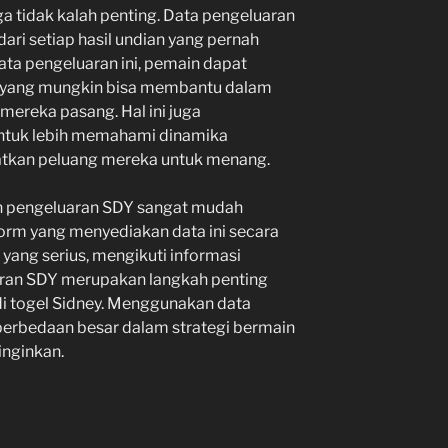
uga tidak kalah penting. Data pengeluaran
ari setiap hasil undian yang pernah
ta pengeluaran ini, pemain dapat
tu yang mungkin bisa membantu dalam
ereka pasang. Hal ini juga
tuk lebih memahami dinamika
atkan peluang mereka untuk menang.
an pengeluaran SDY sangat mudah
form yang menyediakan data ini secara
 yang serius, mengikuti informasi
aran SDY merupakan langkah penting
i togel Sidney. Menggunakan data
erbedaan besar dalam strategi bermain
inginkan.