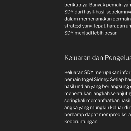
berikutnya. Banyak pemain yan
SDY dari hasil-hasil sebelum
dalam memenangkan permainan
strategi yang tepat, harapan 
SDY menjadi lebih besar.
Keluaran dan Pengelu
Keluaran SDY merupakan inform
pemain togel Sidney. Setiap ha
hasil undian yang berlangsung
menentukan langkah selanjutn
seringkali memanfaatkan hasil 
angka yang mungkin keluar di
berharap dapat memprediksi 
keberuntungan.