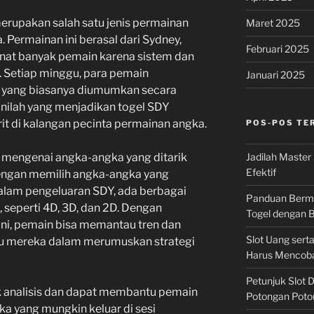
merupakan salah satu jenis permainan
Maret 2025
. Permainan ini berasal dari Sydney,
Februari 2025
minat banyak pemain karena sistem dan
 Setiap minggu, para pemain
Januari 2025
Y yang biasanya diumumkan secara
inilah yang menjadikan togel SDY
orit di kalangan pecinta permainan angka.
POS-POS TE
Jadilah Master 
 mengenai angka-angka yang ditarik
Efektif
dengan memilih angka-angka yang
Dalam pengeluaran SDY, ada berbagai
Panduan Bermai
h, seperti 4D, 3D, dan 2D. Dengan
Togel dengan
ini, pemain bisa memantau tren dan
Slot Uang ser
tu mereka dalam merumuskan strategi
Harus Mencob
Petunjuk Slot 
k analisis dan dapat membantu pemain
Potongan Poton
 yang mungkin keluar di sesi