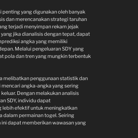
 penting yang digunakan oleh banyak
is dan merencanakan strategi taruhan
ang terjadi menyimpan rekam jejak
yang jika dianalisis dengan tepat, dapat
ediksi angka yang memiliki
epan. Melalui pengeluaran SDY yang
at pola dan tren yang mungkin terbentuk
ga melibatkan penggunaan statistik dan
li mencari angka-angka yang sering
 keluar. Dengan melakukan analisis
n SDY, individu dapat
ebih efektif untuk meningkatkan
 dalam permainan togel. Seiring
n ini dapat memberikan wawasan yang