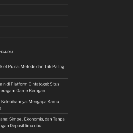
RBARU
Slot Pulsa: Metode dan Trik Paling
n di Platform Cintatogel: Situs
 Beragam Game Beragam
ta Kelebihannya: Mengapa Kamu
a
Dana: Simpel, Ekonomis, dan Tanpa
gan Deposit lima ribu