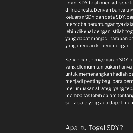
Togel SDY telah menjadi soro
di Indonesia. Dengan banyaknya
keluaran SDY dan data SDY, pa
mencoba peruntungannya dalam
lebih dikenal dengan istilah 
yang dapat menjadi harapan b
yang mencari keberuntungan.
Setiap hari, pengeluaran SDY m
yang diumumkan bukan hanya s
untuk memenangkan hadiah be
menjadi penting bagi para pem
merumuskan strategi yang tepat.
membahas lebih dalam tentang
serta data yang ada dapat men
Apa Itu Togel SDY?