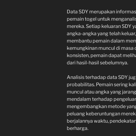
Data SDY merupakan informasi
pemain togel untuk menganalis
mereka. Setiap keluaran SDY y
angka-angka yang telah keluar, 
membantu pemain dalam mempr
kemungkinan muncul di masa d
konsisten, pemain dapat melih
dari hasil-hasil sebelumnya.
Analisis terhadap data SDY ju
probabilitas. Pemain sering ka
muncul atau angka yang jarang
mendalam terhadap pengeluara
mengembangkan metode yang l
peluang keberuntungan mereka
berjalannya waktu, pendekata
berharga.