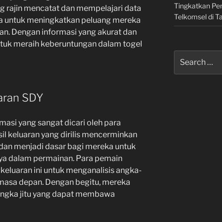
Tingkatkan Pe
g rajin mencatat dan mempelajari data
Telkomsel di 
nya untuk meningkatkan peluang mereka
. Dengan informasi yang akurat dan
untuk meraih keberuntungan dalam togel
Search
for:
aran SDY
asi yang sangat dicari oleh para
sil keluaran yang dirilis mencerminkan
 dan menjadi dasar bagi mereka untuk
ya dalam permainan. Para pemain
keluaran ini untuk menganalisis angka-
 masa depan. Dengan begitu, mereka
angka jitu yang dapat membawa