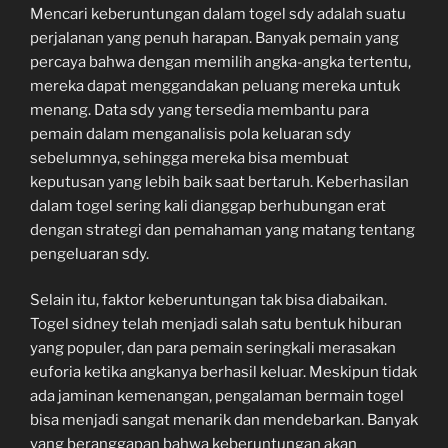
Mencari keberuntungan dalam togel sdy adalah suatu
perjalanan yang penuh harapan. Banyak pemain yang
percaya bahwa dengan memilih angka-angka tertentu,
mereka dapat menggandakan peluang mereka untuk
menang. Data sdy yang tersedia membantu para
pemain dalam menganalisis pola keluaran sdy
sebelumnya, sehingga mereka bisa membuat
keputusan yang lebih baik saat bertaruh. Keberhasilan
dalam togel sering kali dianggap berhubungan erat
dengan strategi dan pemahaman yang matang tentang
pengeluaran sdy.
Selain itu, faktor keberuntungan tak bisa diabaikan.
Togel sidney telah menjadi salah satu bentuk hiburan
yang populer, dan para pemain seringkali merasakan
euforia ketika angkanya berhasil keluar. Meskipun tidak
ada jaminan kemenangan, pengalaman bermain togel
bisa menjadi sangat menarik dan mendebarkan. Banyak
yang beranggapan bahwa keberuntungan akan