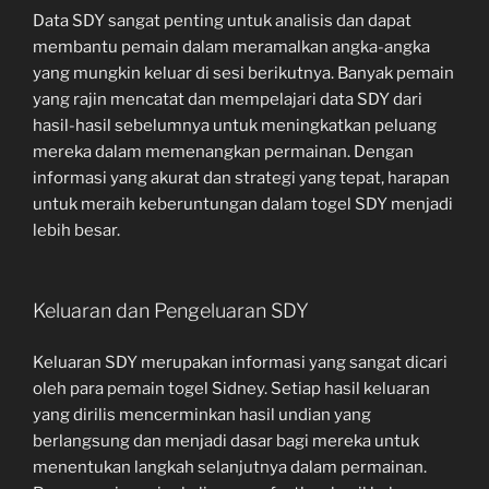
Data SDY sangat penting untuk analisis dan dapat
membantu pemain dalam meramalkan angka-angka
yang mungkin keluar di sesi berikutnya. Banyak pemain
yang rajin mencatat dan mempelajari data SDY dari
hasil-hasil sebelumnya untuk meningkatkan peluang
mereka dalam memenangkan permainan. Dengan
informasi yang akurat dan strategi yang tepat, harapan
untuk meraih keberuntungan dalam togel SDY menjadi
lebih besar.
Keluaran dan Pengeluaran SDY
Keluaran SDY merupakan informasi yang sangat dicari
oleh para pemain togel Sidney. Setiap hasil keluaran
yang dirilis mencerminkan hasil undian yang
berlangsung dan menjadi dasar bagi mereka untuk
menentukan langkah selanjutnya dalam permainan.