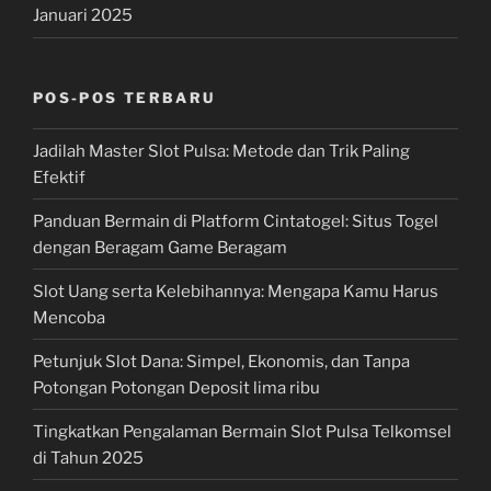
Januari 2025
POS-POS TERBARU
Jadilah Master Slot Pulsa: Metode dan Trik Paling
Efektif
Panduan Bermain di Platform Cintatogel: Situs Togel
dengan Beragam Game Beragam
Slot Uang serta Kelebihannya: Mengapa Kamu Harus
Mencoba
Petunjuk Slot Dana: Simpel, Ekonomis, dan Tanpa
Potongan Potongan Deposit lima ribu
Tingkatkan Pengalaman Bermain Slot Pulsa Telkomsel
di Tahun 2025