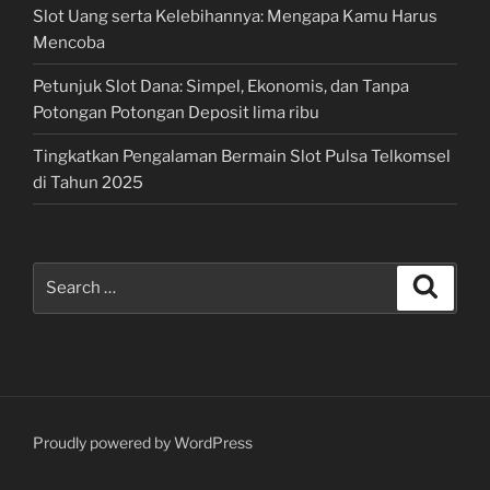
Slot Uang serta Kelebihannya: Mengapa Kamu Harus
Mencoba
Petunjuk Slot Dana: Simpel, Ekonomis, dan Tanpa
Potongan Potongan Deposit lima ribu
Tingkatkan Pengalaman Bermain Slot Pulsa Telkomsel
di Tahun 2025
Search
Search
for:
Proudly powered by WordPress