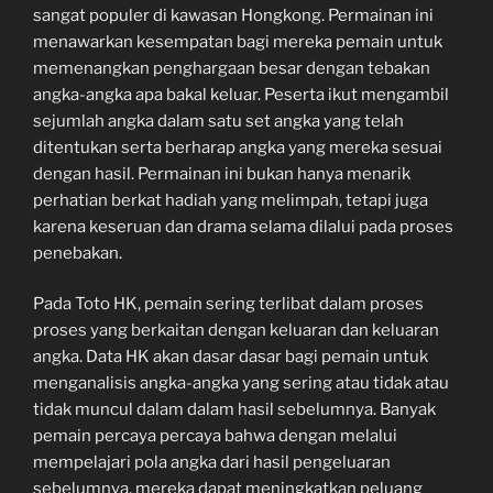
sangat populer di kawasan Hongkong. Permainan ini
menawarkan kesempatan bagi mereka pemain untuk
memenangkan penghargaan besar dengan tebakan
angka-angka apa bakal keluar. Peserta ikut mengambil
sejumlah angka dalam satu set angka yang telah
ditentukan serta berharap angka yang mereka sesuai
dengan hasil. Permainan ini bukan hanya menarik
perhatian berkat hadiah yang melimpah, tetapi juga
karena keseruan dan drama selama dilalui pada proses
penebakan.
Pada Toto HK, pemain sering terlibat dalam proses
proses yang berkaitan dengan keluaran dan keluaran
angka. Data HK akan dasar dasar bagi pemain untuk
menganalisis angka-angka yang sering atau tidak atau
tidak muncul dalam dalam hasil sebelumnya. Banyak
pemain percaya percaya bahwa dengan melalui
mempelajari pola angka dari hasil pengeluaran
sebelumnya, mereka dapat meningkatkan peluang