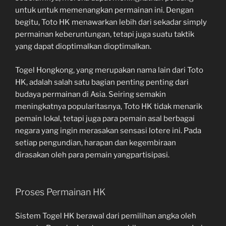
untuk untuk memenangkan permainan ini. Dengan
begitu, Toto HK menawarkan lebih dari sekadar simply
permainan keberuntungan, tetapi juga suatu taktik
yang dapat dioptimalkan dioptimalkan.
Togel Hongkong, yang merupakan nama lain dari Toto
HK, adalah salah satu bagian penting penting dari
budaya permainan di Asia. Seiring semakin
meningkatnya popularitasnya, Toto HK tidak menarik
pemain lokal, tetapi juga para pemain asal berbagai
negara yang ingin merasakan sensasi lotere ini. Pada
setiap pengundian, harapan dan kegembiraan
dirasakan oleh para pemain yangpartisipasi.
Proses Permainan HK
Sistem Togel HK berawal dari pemilihan angka oleh