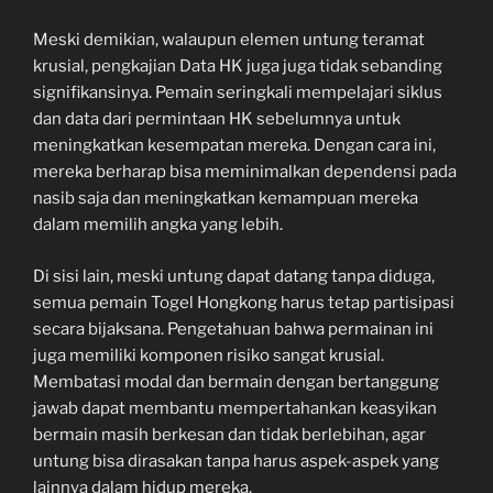
Meski demikian, walaupun elemen untung teramat
krusial, pengkajian Data HK juga juga tidak sebanding
signifikansinya. Pemain seringkali mempelajari siklus
dan data dari permintaan HK sebelumnya untuk
meningkatkan kesempatan mereka. Dengan cara ini,
mereka berharap bisa meminimalkan dependensi pada
nasib saja dan meningkatkan kemampuan mereka
dalam memilih angka yang lebih.
Di sisi lain, meski untung dapat datang tanpa diduga,
semua pemain Togel Hongkong harus tetap partisipasi
secara bijaksana. Pengetahuan bahwa permainan ini
juga memiliki komponen risiko sangat krusial.
Membatasi modal dan bermain dengan bertanggung
jawab dapat membantu mempertahankan keasyikan
bermain masih berkesan dan tidak berlebihan, agar
untung bisa dirasakan tanpa harus aspek-aspek yang
lainnya dalam hidup mereka.