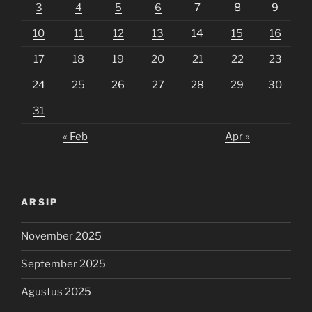
3
4
5
6
7
8
9
10
11
12
13
14
15
16
17
18
19
20
21
22
23
24
25
26
27
28
29
30
31
« Feb
Apr »
ARSIP
November 2025
September 2025
Agustus 2025