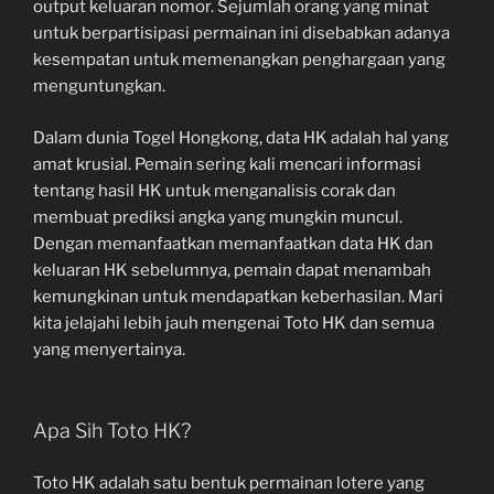
output keluaran nomor. Sejumlah orang yang minat
untuk berpartisipasi permainan ini disebabkan adanya
kesempatan untuk memenangkan penghargaan yang
menguntungkan.
Dalam dunia Togel Hongkong, data HK adalah hal yang
amat krusial. Pemain sering kali mencari informasi
tentang hasil HK untuk menganalisis corak dan
membuat prediksi angka yang mungkin muncul.
Dengan memanfaatkan memanfaatkan data HK dan
keluaran HK sebelumnya, pemain dapat menambah
kemungkinan untuk mendapatkan keberhasilan. Mari
kita jelajahi lebih jauh mengenai Toto HK dan semua
yang menyertainya.
Apa Sih Toto HK?
Toto HK adalah satu bentuk permainan lotere yang