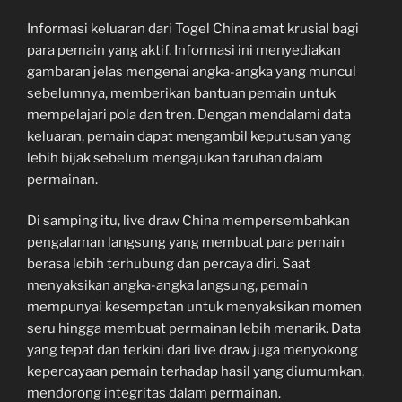
Informasi keluaran dari Togel China amat krusial bagi
para pemain yang aktif. Informasi ini menyediakan
gambaran jelas mengenai angka-angka yang muncul
sebelumnya, memberikan bantuan pemain untuk
mempelajari pola dan tren. Dengan mendalami data
keluaran, pemain dapat mengambil keputusan yang
lebih bijak sebelum mengajukan taruhan dalam
permainan.
Di samping itu, live draw China mempersembahkan
pengalaman langsung yang membuat para pemain
berasa lebih terhubung dan percaya diri. Saat
menyaksikan angka-angka langsung, pemain
mempunyai kesempatan untuk menyaksikan momen
seru hingga membuat permainan lebih menarik. Data
yang tepat dan terkini dari live draw juga menyokong
kepercayaan pemain terhadap hasil yang diumumkan,
mendorong integritas dalam permainan.