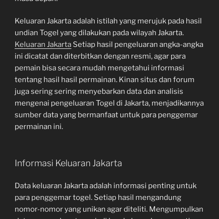
Keluaran Jakarta adalah istilah yang merujuk pada hasil
undian Togel yang dilakukan pada wilayah Jakarta.
Keluaran Jakarta
Setiap hasil pengeluaran angka-angka
ini dicatat dan diterbitkan dengan resmi, agar para
pemain bisa secara mudah mengetahui informasi
tentang hasil hasil permainan. Kinan situs dan forum
juga sering sering menyebarkan data dan analisis
mengenai pengeluaran Togel di Jakarta, menjadikannya
sumber data yang bermanfaat untuk para penggemar
permainan ini.
Informasi Keluaran Jakarta
Data keluaran Jakarta adalah informasi penting untuk
para penggemar togel. Setiap hasil mengandung
nomor-nomor yang unikan agar diteliti. Mengumpulkan