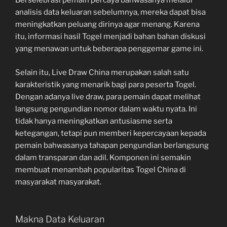
Berselebrasi pemain percaya bahwasanya melalui
analisis data keluaran sebelumnya, mereka dapat bisa
meningkatkan peluang dirinya agar menang. Karena
itu, informasi hasil Togel menjadi bahan bahan diskusi
yang menawan untuk beberapa penggemar game ini.
Selain itu, Live Draw China merupakan salah satu
karakteristik yang menarik bagi para peserta Togel.
Dengan adanya live draw, para pemain dapat melihat
langsung pengundian nomor dalam waktu nyata. Ini
tidak hanya meningkatkan antusiasme serta
ketegangan, tetapi pun memberi kepercayaan kepada
pemain bahwasanya tahapan pengundian berlangsung
dalam transparan dan adil. Komponen ini semakin
membuat menambah popularitas Togel China di
masyarakat masyarakat.
Makna Data Keluaran