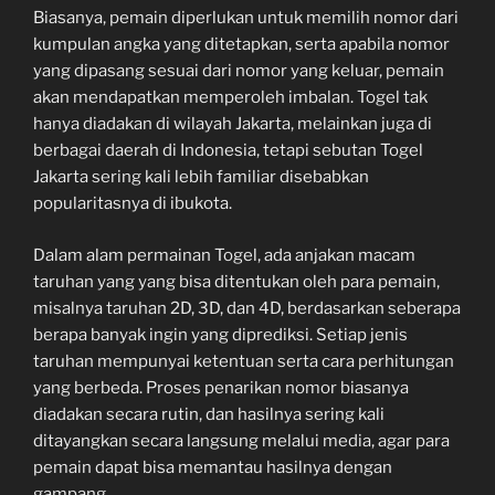
Biasanya, pemain diperlukan untuk memilih nomor dari
kumpulan angka yang ditetapkan, serta apabila nomor
yang dipasang sesuai dari nomor yang keluar, pemain
akan mendapatkan memperoleh imbalan. Togel tak
hanya diadakan di wilayah Jakarta, melainkan juga di
berbagai daerah di Indonesia, tetapi sebutan Togel
Jakarta sering kali lebih familiar disebabkan
popularitasnya di ibukota.
Dalam alam permainan Togel, ada anjakan macam
taruhan yang yang bisa ditentukan oleh para pemain,
misalnya taruhan 2D, 3D, dan 4D, berdasarkan seberapa
berapa banyak ingin yang diprediksi. Setiap jenis
taruhan mempunyai ketentuan serta cara perhitungan
yang berbeda. Proses penarikan nomor biasanya
diadakan secara rutin, dan hasilnya sering kali
ditayangkan secara langsung melalui media, agar para
pemain dapat bisa memantau hasilnya dengan
gampang.