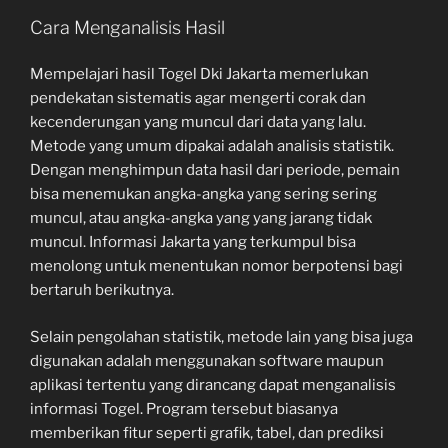
Cara Menganalisis Hasil
Mempelajari hasil Togel Dki Jakarta memerlukan
pendekatan sistematis agar mengerti corak dan
kecenderungan yang muncul dari data yang lalu.
Metode yang umum dipakai adalah analisis statistik.
Dengan menghimpun data hasil dari periode, pemain
bisa menemukan angka-angka yang sering sering
muncul, atau angka-angka yang yang jarang tidak
muncul. Informasi Jakarta yang terkumpul bisa
menolong untuk menentukan nomor berpotensi bagi
bertaruh berikutnya.
Selain pengolahan statistik, metode lain yang bisa juga
digunakan adalah menggunakan software maupun
aplikasi tertentu yang dirancang dapat menganalisis
informasi Togel. Program tersebut biasanya
memberikan fitur seperti grafik, tabel, dan prediksi