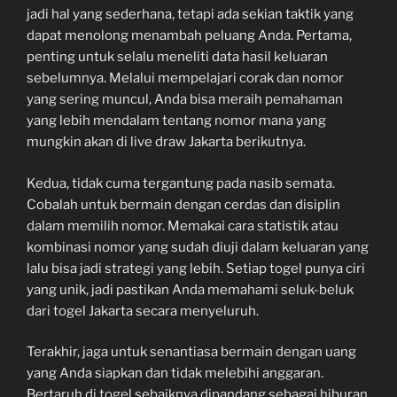
jadi hal yang sederhana, tetapi ada sekian taktik yang
dapat menolong menambah peluang Anda. Pertama,
penting untuk selalu meneliti data hasil keluaran
sebelumnya. Melalui mempelajari corak dan nomor
yang sering muncul, Anda bisa meraih pemahaman
yang lebih mendalam tentang nomor mana yang
mungkin akan di live draw Jakarta berikutnya.
Kedua, tidak cuma tergantung pada nasib semata.
Cobalah untuk bermain dengan cerdas dan disiplin
dalam memilih nomor. Memakai cara statistik atau
kombinasi nomor yang sudah diuji dalam keluaran yang
lalu bisa jadi strategi yang lebih. Setiap togel punya ciri
yang unik, jadi pastikan Anda memahami seluk-beluk
dari togel Jakarta secara menyeluruh.
Terakhir, jaga untuk senantiasa bermain dengan uang
yang Anda siapkan dan tidak melebihi anggaran.
Bertaruh di togel sebaiknya dipandang sebagai hiburan,