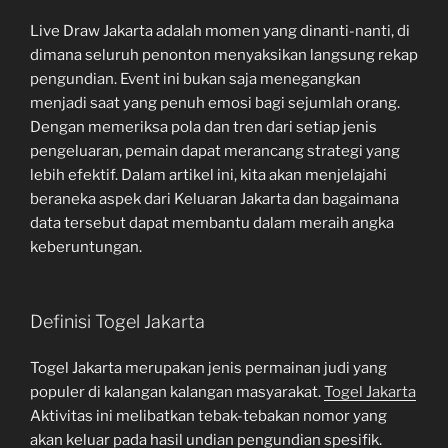
Live Draw Jakarta adalah momen yang dinanti-nanti, di
dimana seluruh penonton menyaksikan langsung rekap
pengundian. Event ini bukan saja menegangkan
menjadi saat yang penuh emosi bagi sejumlah orang.
Dengan memeriksa pola dan tren dari setiap jenis
pengeluaran, pemain dapat merancang strategi yang
lebih efektif. Dalam artikel ini, kita akan menjelajahi
beraneka aspek dari Keluaran Jakarta dan bagaimana
data tersebut dapat membantu dalam meraih angka
keberuntungan.
Definisi Togel Jakarta
Togel Jakarta merupakan jenis permainan judi yang
populer di kalangan kalangan masyarakat.
Togel Jakarta
Aktivitas ini melibatkan tebak-tebakan nomor yang
akan keluar pada hasil undian pengundian spesifik.