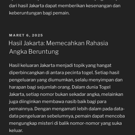
dari hasil Jakarta dapat memberikan kesenangan dan
keberuntungan bagi pemain.
POSTED
MARET 6, 2025
ON
Hasil Jakarta: Memecahkan Rahasia
Angka Beruntung
Hasil keluaran Jakarta menjadi topik yang hangat
diperbincangkan di antara pecinta togel. Setiap hasil
pengeluaran yang diumumkan, selalu menyimpan dan
harapan bagi sejumlah orang. Dalam dunia Togel
Jakarta, setiap nomor bukan sekadar angka, melainkan
juga diinginkan membawa nasib baik bagi para
pemainnya. Dengan mengamati lebih dalam pada data-
data pengeluaran sebelumnya, pemain dapat mencoba
mengungkap misteri di balik nomor-nomor yang suka
keluar.