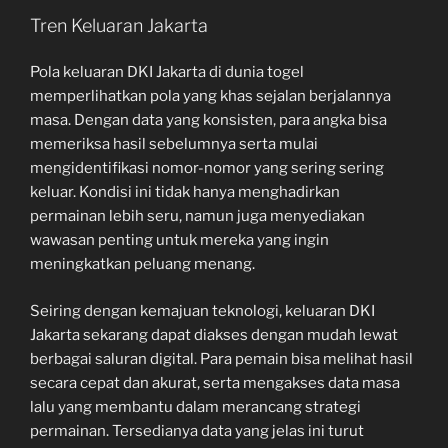
Tren Keluaran Jakarta
Pola keluaran DKI Jakarta di dunia togel
memperlihatkan pola yang khas sejalan berjalannya
masa. Dengan data yang konsisten, para angka bisa
memeriksa hasil sebelumnya serta mulai
mengidentifikasi nomor-nomor yang sering sering
keluar. Kondisi ini tidak hanya menghadirkan
permainan lebih seru, namun juga menyediakan
wawasan penting untuk mereka yang ingin
meningkatkan peluang menang.
Seiring dengan kemajuan teknologi, keluaran DKI
Jakarta sekarang dapat diakses dengan mudah lewat
berbagai saluran digital. Para pemain bisa melihat hasil
secara cepat dan akurat, serta mengakses data masa
lalu yang membantu dalam merancang strategi
permainan. Tersedianya data yang jelas ini turut