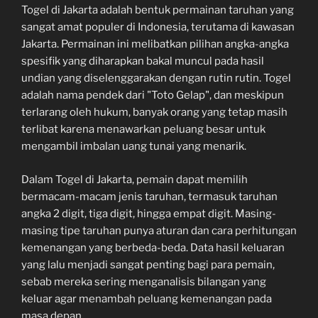
Togel di Jakarta adalah bentuk permainan taruhan yang
sangat amat populer di Indonesia, terutama di kawasan
Jakarta. Permainan ini melibatkan pilihan angka-angka
spesifik yang diharapkan bakal muncul pada hasil
undian yang diselenggarakan dengan rutin rutin. Togel
adalah nama pendek dari "Toto Gelap", dan meskipun
terlarang oleh hukum, banyak orang yang tetap masih
terlibat karena menawarkan peluang besar untuk
mengambil imbalan uang tunai yang menarik.
Dalam Togel di Jakarta, pemain dapat memilih
bermacam-macam jenis taruhan, termasuk taruhan
angka 2 digit, tiga digit, hingga empat digit. Masing-
masing tipe taruhan punya aturan dan cara perhitungan
kemenangan yang berbeda-beda. Data hasil keluaran
yang lalu menjadi sangat penting bagi para pemain,
sebab mereka sering menganalisis bilangan yang
keluar agar menambah peluang kemenangan pada
masa depan.