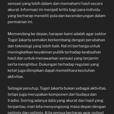
sensasi yang lebih dalam dan memahami hasil secara
akurat. Informasi ini menjadi kritis bagi para individu
yang berharap meneliti pola dan kecenderungan dalam
permainan ini.
Memandang ke depan, harapan kami adalah agar sektor
Togel Jakarta semakin berkembang dengan perubahan
dan teknologi yang lebih baik. Hal ini berharga untuk
meningkatkan keyakinan publik terhadap keabsahan
hasil dan untuk menawarkan sensasi yang terjamin
serta menghibur. Dukungan terhadap regulasi yang
ketat juga diimpikan dapat memelihara keutuhan
aktivitas.
Sebagai penutup, Togel Jakarta bukan sebagai aktivitas,
tetapi juga merupakan komponen dari budaya dan
tradisi. Seiring adanya data yang akurat dan hasil yang
terpantau, mari kita menyongsong masa depan dengan
optimis dan optimis. Kita semua berharap agar output