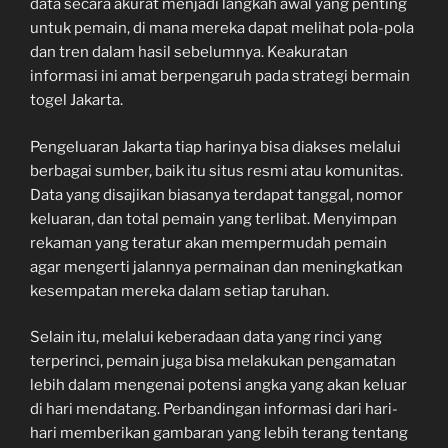
data secara akurat menjadi langkah awal yang penting
untuk pemain, di mana mereka dapat melihat pola-pola
dan tren dalam hasil sebelumnya. Keakuratan
informasi ini amat berpengaruh pada strategi bermain
togel Jakarta.
Pengeluaran Jakarta tiap harinya bisa diakses melalui
berbagai sumber, baik itu situs resmi atau komunitas.
Data yang disajikan biasanya terdapat tanggal, nomor
keluaran, dan total pemain yang terlibat. Menyimpan
rekaman yang teratur akan mempermudah pemain
agar mengerti jalannya permainan dan meningkatkan
kesempatan mereka dalam setiap taruhan.
Selain itu, melalui keberadaan data yang rinci yang
terperinci, pemain juga bisa melakukan pengamatan
lebih dalam mengenai potensi angka yang akan keluar
di hari mendatang. Perbandingan informasi dari hari-
hari memberikan gambaran yang lebih terang tentang