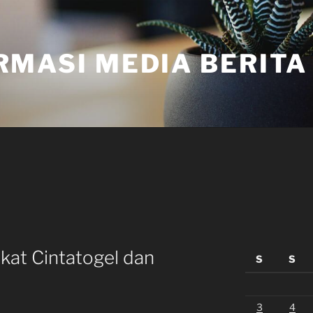
RMASI MEDIA BERITA
kat Cintatogel dan
S
S
3
4