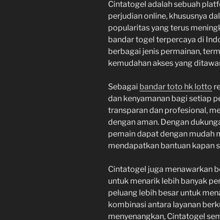
Cintatogel adalah sebuah pla
perjudian online, khususnya d
popularitas yang terus meningk
bandar togel terpercaya di In
berbagai jenis permainan, ter
kemudahan akses yang ditawarka
Sebagai
bandar toto hk lotto
r
dan kenyamanan bagi setiap 
transparan dan profesional, me
dengan aman. Dengan dukungan
pemain dapat dengan mudah m
mendapatkan bantuan kapan s
Cintatogel juga menawarkan b
untuk menarik lebih banyak pema
peluang lebih besar untuk me
kombinasi antara layanan ber
menyenangkan, Cintatogel sema