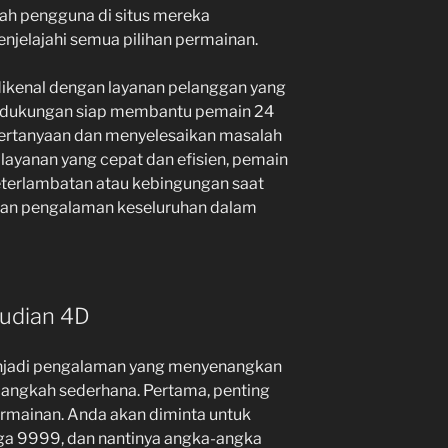
mah pengguna di situs mereka
elajahi semua pilihan permainan.
 dikenal dengan layanan pelanggan yang
im dukungan siap membantu pemain 24
pertanyaan dan menyelesaikan masalah
ayanan yang cepat dan efisien, pemain
keterlambatan atau kebingungan saat
kan pengalaman keseluruhan dalam
udian 4D
enjadi pengalaman yang menyenangkan
langkah sederhana. Pertama, penting
rmainan. Anda akan diminta untuk
ga 9999, dan nantinya angka-angka