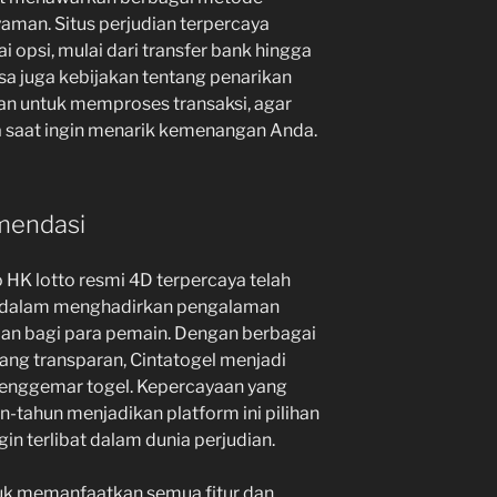
man. Situs perjudian terpercaya
opsi, mulai dari transfer bank hingga
iksa juga kebijakan tentang penarikan
an untuk memproses transaksi, agar
 saat ingin menarik kemenangan Anda.
mendasi
 HK lotto resmi 4D terpercaya telah
dalam menghadirkan pengalaman
an bagi para pemain. Dengan berbagai
ang transparan, Cintatogel menjadi
 penggemar togel. Kepercayaan yang
-tahun menjadikan platform ini pilihan
in terlibat dalam dunia perjudian.
uk memanfaatkan semua fitur dan