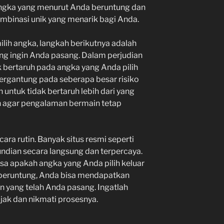
h angka yang menurut Anda beruntung dan
mbinasi unik yang menarik bagi Anda.
lih angka, langkah berikutnya adalah
ng ingin Anda pasang. Dalam perjudian
k bertaruh pada angka yang Anda pilih
ergantung pada seberapa besar risiko
 untuk tidak bertaruh lebih dari yang
 agar pengalaman bermain tetap
cara rutin. Banyak situs resmi seperti
undian secara langsung dan terpercaya.
ksa apakah angka yang Anda pilih keluar
beruntung, Anda bisa mendapatkan
n yang telah Anda pasang. Ingatlah
jak dan nikmati prosesnya.