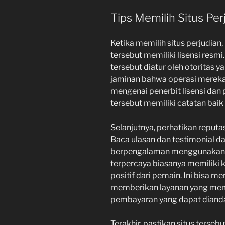
Tips Memilih Situs Pe
Ketika memilih situs perjudian
tersebut memiliki lisensi resm
tersebut diatur oleh otoritas
jaminan bahwa operasi mereka t
mengenai penerbit lisensi dan
tersebut memiliki catatan baik 
Selanjutnya, perhatikan reputas
Baca ulasan dan testimonial d
berpengalaman menggunakan si
terpercaya biasanya memiliki 
positif dari pemain. Ini bisa me
memberikan layanan yang me
pembayaran yang dapat dianda
Terakhir, pastikan situs ters