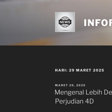
Skip
to
content
INFO
HARI:
29 MARET 2025
POSTED
MARET 29, 2025
ON
Mengenal Lebih De
Perjudian 4D