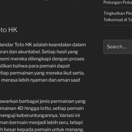
Potongan Poton
Tingkatkan Pe
Telkomsel di 
oto HK
Search
Bandar Toto HK adalah keandalan dalam
for:
an dan akuntabel. Setiap hasil yang
esmi mereka dilengkapi dengan proses
mastikan bahwa para pemain dapat
tiap permainan yang mereka ikut serta.
 merasa lebih nyaman dan aman saat
nawarkan berbagai jenis permainan yang
mainan 4D hingga lotto, setiap pemain
menguji keberuntungannya. Variasi ini
n bermain menjadi lebih seru, tetapi
h besar kepada pemain untuk menang.