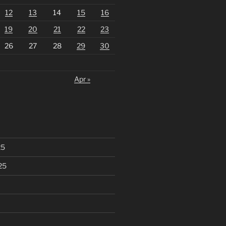
12
13
14
15
16
19
20
21
22
23
26
27
28
29
30
Apr »
25
25