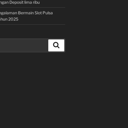
gan Deposit lima ribu
ngalaman Bermain Slot Pulsa
Tahun 2025
Search