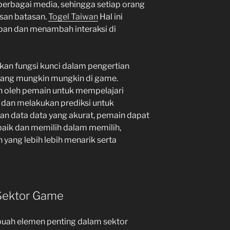
berbagai media, sehingga setiap orang
san batasan.
Togel Taiwan
Hal ini
an dan menambah interaksi di
kan fungsi kunci dalam pengertian
 yang mungkin mungkin di game.
an oleh pemain untuk mempelajari
 dan melakukan prediksi untuk
n data data yang akurat, pemain dapat
baik dan memilih dalam memilih,
yang lebih lebih menarik serta
Sektor Game
buah elemen penting dalam sektor