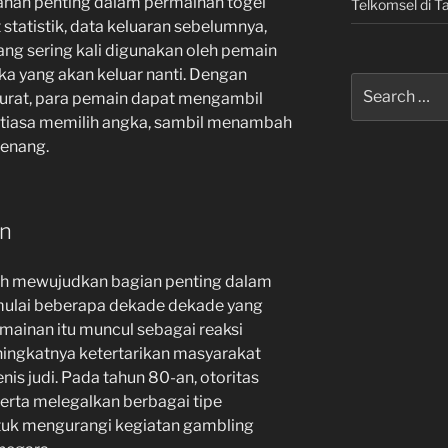
anan penting dalam permainan togel
Telkomsel di 
t statistik, data keluaran sebelumnya,
ang sering kali digunakan oleh pemain
a yang akan keluar nanti. Dengan
Search
kurat, para pemain dapat mengambil
for:
antiasa memilih angka, sambil menambah
enang.
an
lah mewujudkan bagian penting dalam
i mulai beberapa dekade dekade yang
mainan itu muncul sebagai reaksi
ingkatnya ketertarikan masyarakat
 judi. Pada tahun 80-an, otoritas
serta melegalkan berbagai tipe
ntuk mengurangi kegiatan gambling