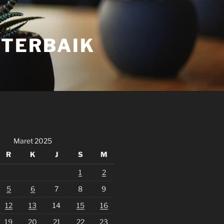
 TERBAIK
Maret 2025
R
K
J
S
M
1
2
5
6
7
8
9
12
13
14
15
16
19
20
21
22
23