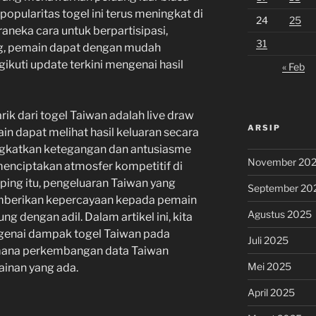
opularitas togel ini terus meningkat di
24
25
aneka cara untuk berpartisipasi,
31
g, pemain dapat dengan mudah
kuti update terkini mengenai hasil
« Feb
rik dari togel Taiwan adalah live draw
ARSIP
in dapat melihat hasil keluaran secara
ningkatkan ketegangan dan antusiasme
November 20
menciptakan atmosfer kompetitif di
mping itu, pengeluaran Taiwan yang
September 20
emberikan kepercayaan kepada pemain
Agustus 2025
 dengan adil. Dalam artikel ini, kita
ngenai dampak togel Taiwan pada
Juli 2025
imana perkembangan data Taiwan
Mei 2025
ainan yang ada.
April 2025