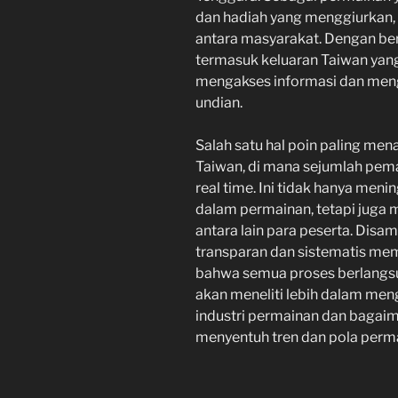
dan hadiah yang menggiurkan, p
antara masyarakat. Dengan ber
termasuk keluaran Taiwan yan
mengakses informasi dan mengi
undian.
Salah satu hal poin paling mena
Taiwan, di mana sejumlah pema
real time. Ini tidak hanya me
dalam permainan, tetapi juga 
antara lain para peserta. Disa
transparan dan sistematis m
bahwa semua proses berlangsung
akan meneliti lebih dalam me
industri permainan dan baga
menyentuh tren dan pola perm