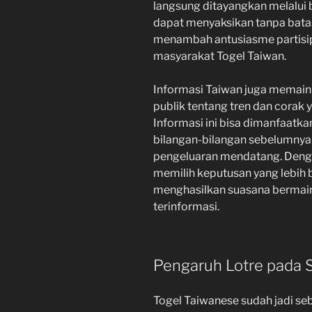
langsung ditayangkan melalui 
dapat menyaksikan tanpa bata
menambah antusiasme partisip
masyarakat Togel Taiwan.
Informasi Taiwan juga memain
publik tentang tren dan corak
Informasi ini bisa dimanfaatk
bilangan-bilangan sebelumnya
pengeluaran mendatang. Denga
memilih keputusan yang lebih 
menghasilkan suasana bermain 
terinformasi.
Pengaruh Lotre pada 
Togel Taiwanese sudah jadi se