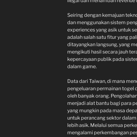
ilegal dan menambah revenue 
Seiring dengan kemajuan tekno
dan menggunakan sistem peng
experiences yang asik untuk se
adalah salah satu fitur yang pa
ditayangkan langsung, yang m
mengikuti hasil secara jauh t
kepercayaan publik pada siste
dalam game.
Data dari Taiwan, di mana menc
pengeluaran permainan togel d
oleh banyak orang. Pengolahan 
menjadi alat bantu bagi para 
yang mungkin pada masa depan
untuk perancang sektor dala
lebih asik. Melalui semua perk
mengalami perkembangan pesat