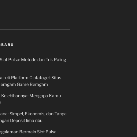
RBARU
Slot Pulsa: Metode dan Trik Paling
n di Platform Cintatogel: Situs
 Beragam Game Beragam
ta Kelebihannya: Mengapa Kamu
a
Dana: Simpel, Ekonomis, dan Tanpa
gan Deposit lima ribu
ngalaman Bermain Slot Pulsa