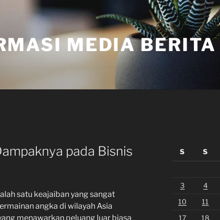
RMASI MEDIA BERITA
Dampaknya pada Bisnis
S
S
3
4
salah satu keajaiban yang sangat
10
11
ermainan angka di wilayah Asia
yang menawarkan peluang luar biasa
17
18