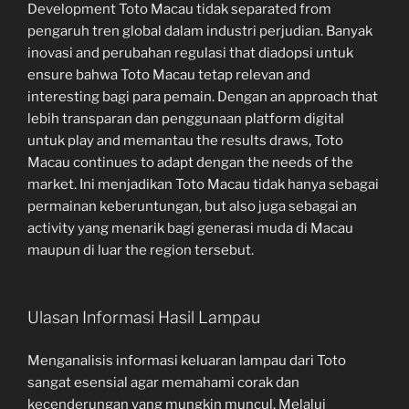
Development Toto Macau tidak separated from
pengaruh tren global dalam industri perjudian. Banyak
inovasi and perubahan regulasi that diadopsi untuk
ensure bahwa Toto Macau tetap relevan and
interesting bagi para pemain. Dengan an approach that
lebih transparan dan penggunaan platform digital
untuk play and memantau the results draws, Toto
Macau continues to adapt dengan the needs of the
market. Ini menjadikan Toto Macau tidak hanya sebagai
permainan keberuntungan, but also juga sebagai an
activity yang menarik bagi generasi muda di Macau
maupun di luar the region tersebut.
Ulasan Informasi Hasil Lampau
Menganalisis informasi keluaran lampau dari Toto
sangat esensial agar memahami corak dan
kecenderungan yang mungkin muncul. Melalui