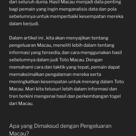
dari seluruh dunia. Hasil Macau menjadi data penting
bagi pemain yang ingin menganalisis data dan pola
sebelumnya untuk memperbaiki kesempatan mereka
dalam berjudi.
Dalam artikel ini , kita akan menyajikan tentang
pengeluaran Macau, meneliti lebih dalam tentang
informasi yang tersedia, dan cara menggunakan hasil
sebelumnya dalam judi Toto Macau. Dengan
memahami cara dan taktik yang tepat, pemain dapat
memaksimalkan pengalaman mereka serta
meningkatkan kesempatan untuk menang dalam Toto
Macau. Mari kita telusuri lebih dalam informasi dan
tren terkini mengenai hasil dan perkembangan togel
dari Macau.
Apa yang Dimaksud dengan Pengeluaran
Macau?