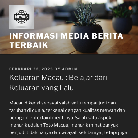
Skip
to
content
INFORMASI MEDIA BERITA
TERBAIK
POSTED
FEBRUARI 22, 2025
BY
ADMIN
ON
Keluaran Macau : Belajar dari
Keluaran yang Lalu
Macau dikenal sebagai salah satu tempat judi dan
taruhan di dunia, terkenal dengan kualitas mewah dan
beragam entertaintment-nya. Salah satu aspek
menarik adalah Toto Macau, menarik minat banyak
penjudi tidak hanya dari wilayah sekitarnya , tetapi juga