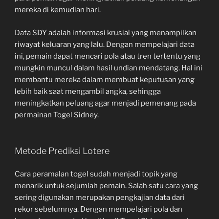
mereka di kemudian hari.
Data SDY adalah informasi krusial yang menampilkan
riwayat keluaran yang lalu. Dengan mempelajari data
ini, pemain dapat mencari pola atau tren tertentu yang
mungkin muncul dalam hasil undian mendatang. Hal ini
membantu mereka dalam membuat keputusan yang
lebih baik saat mengambil angka, sehingga
meningkatkan peluang agar menjadi pemenang pada
permainan Togel Sidney.
Metode Prediksi Lotere
Cara peramalan togel sudah menjadi topik yang
menarik untuk sejumlah pemain. Salah satu cara yang
sering digunakan merupakan pengkajian data dari
rekor sebelumnya. Dengan mempelajari pola dan