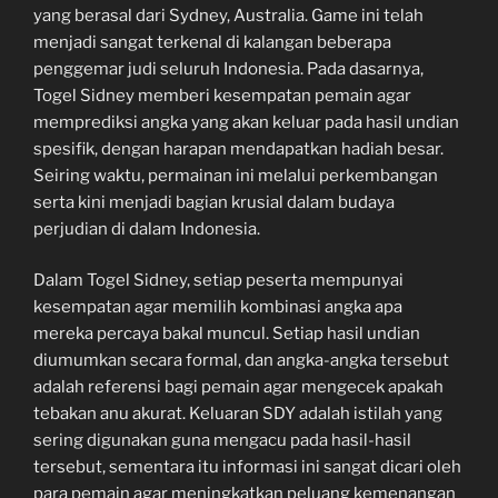
yang berasal dari Sydney, Australia. Game ini telah
menjadi sangat terkenal di kalangan beberapa
penggemar judi seluruh Indonesia. Pada dasarnya,
Togel Sidney memberi kesempatan pemain agar
memprediksi angka yang akan keluar pada hasil undian
spesifik, dengan harapan mendapatkan hadiah besar.
Seiring waktu, permainan ini melalui perkembangan
serta kini menjadi bagian krusial dalam budaya
perjudian di dalam Indonesia.
Dalam Togel Sidney, setiap peserta mempunyai
kesempatan agar memilih kombinasi angka apa
mereka percaya bakal muncul. Setiap hasil undian
diumumkan secara formal, dan angka-angka tersebut
adalah referensi bagi pemain agar mengecek apakah
tebakan anu akurat. Keluaran SDY adalah istilah yang
sering digunakan guna mengacu pada hasil-hasil
tersebut, sementara itu informasi ini sangat dicari oleh
para pemain agar meningkatkan peluang kemenangan