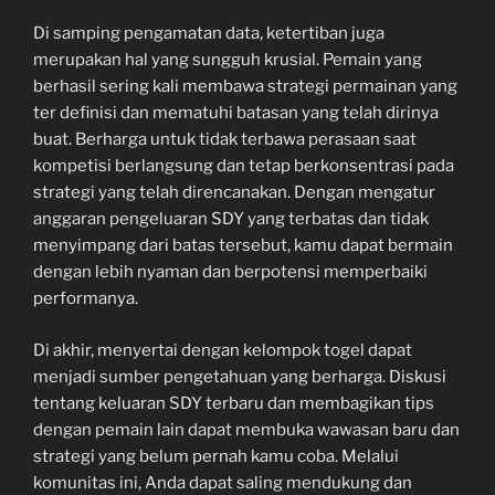
Di samping pengamatan data, ketertiban juga
merupakan hal yang sungguh krusial. Pemain yang
berhasil sering kali membawa strategi permainan yang
ter definisi dan mematuhi batasan yang telah dirinya
buat. Berharga untuk tidak terbawa perasaan saat
kompetisi berlangsung dan tetap berkonsentrasi pada
strategi yang telah direncanakan. Dengan mengatur
anggaran pengeluaran SDY yang terbatas dan tidak
menyimpang dari batas tersebut, kamu dapat bermain
dengan lebih nyaman dan berpotensi memperbaiki
performanya.
Di akhir, menyertai dengan kelompok togel dapat
menjadi sumber pengetahuan yang berharga. Diskusi
tentang keluaran SDY terbaru dan membagikan tips
dengan pemain lain dapat membuka wawasan baru dan
strategi yang belum pernah kamu coba. Melalui
komunitas ini, Anda dapat saling mendukung dan