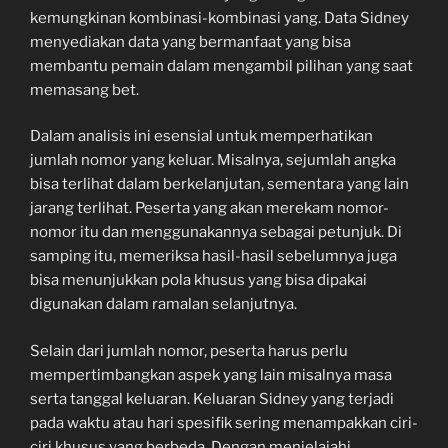
kemungkinan kombinasi-kombinasi yang. Data Sidney
menyediakan data yang bermanfaat yang bisa
membantu pemain dalam mengambil pilihan yang saat
memasang bet.
Dalam analisis ini esensial untuk memperhatikan
jumlah nomor yang keluar. Misalnya, sejumlah angka
bisa terlihat dalam berkelanjutan, sementara yang lain
jarang terlihat. Peserta yang akan merekam nomor-
nomor itu dan menggunakannya sebagai petunjuk. Di
samping itu, memeriksa hasil-hasil sebelumnya juga
bisa menunjukkan pola khusus yang bisa dipakai
digunakan dalam ramalan selanjutnya.
Selain dari jumlah nomor, peserta harus perlu
mempertimbangkan aspek yang lain misalnya masa
serta tanggal keluaran. Keluaran Sidney yang terjadi
pada waktu atau hari spesifik sering menampakkan ciri-
ciri khusus yang berbeda. Dengan menjelajahi