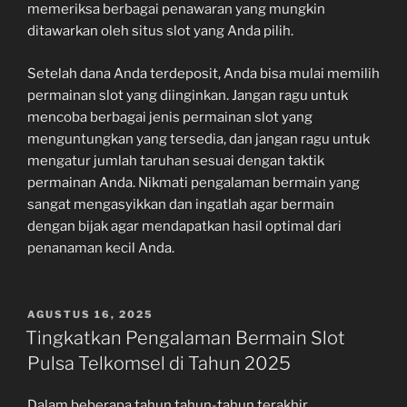
memeriksa berbagai penawaran yang mungkin
ditawarkan oleh situs slot yang Anda pilih.
Setelah dana Anda terdeposit, Anda bisa mulai memilih
permainan slot yang diinginkan. Jangan ragu untuk
mencoba berbagai jenis permainan slot yang
menguntungkan yang tersedia, dan jangan ragu untuk
mengatur jumlah taruhan sesuai dengan taktik
permainan Anda. Nikmati pengalaman bermain yang
sangat mengasyikkan dan ingatlah agar bermain
dengan bijak agar mendapatkan hasil optimal dari
penanaman kecil Anda.
POSTED
AGUSTUS 16, 2025
ON
Tingkatkan Pengalaman Bermain Slot
Pulsa Telkomsel di Tahun 2025
Dalam beberapa tahun tahun-tahun terakhir,