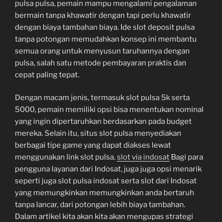
pulsa pulsa, pemain mampu mengalami pengalaman
bermain tanpa khawatir dengan tapi perlu khawatir
dengan biaya tambahan biaya. Ide slot deposit pulsa
tanpa potongan memudahkan konsep ini membantu
semua orang untuk menyusun taruhannya dengan
pulsa, salah satu metode pembayaran praktis dan
cepat paling tepat.
Dengan macam jenis, termasuk slot pulsa 5k serta
5000, pemain memiliki opsi bisa menentukan nominal
yang ingin dipertaruhkan berdasarkan pada budget
mereka. Selain itu, situs slot pulsa menyediakan
berbagai tipe game yang dapat diakses lewat
menggunakan link slot pulsa.
slot via indosat
Bagi para
pengguna layanan dari Indosat, juga juga opsi menarik
seperti juga slot pulsa indosat serta slot dari Indosat
yang memungkinkan memungkinkan anda bertaruh
tanpa lancar, dari potongan lebih biaya tambahan.
Dalam artikel kita akan kita akan mengupas strategi