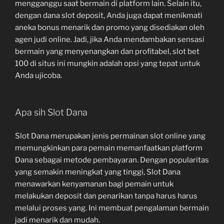
mengganggu saat bermain di platform lain. Selain itu,
dengan dana slot deposit, Anda juga dapat menikmati
aneka bonus menarik dan promo yang disediakan oleh
agen judi online. Jadi, jika Anda mendambakan sensasi
bermain yang menyenangkan dan profitabel, slot bet
100 di situs ini mungkin adalah opsi yang tepat untuk
Anda ujicoba.
Apa sih Slot Dana
Slot Dana merupakan jenis permainan slot online yang
memungkinkan para pemain memanfaatkan platform
Dana sebagai metode pembayaran. Dengan popularitas
yang semakin meningkat yang tinggi, Slot Dana
menawarkan kenyamanan bagi pemain untuk
melakukan deposit dan penarikan tanpa harus harus
melalui proses yang. Ini membuat pengalaman bermain
jadi menarik dan mudah.