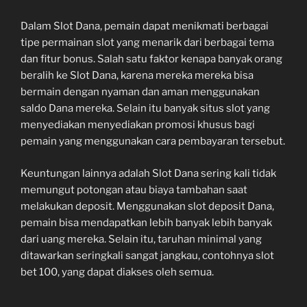
Dalam Slot Dana, pemain dapat menikmati berbagai
tipe permainan slot yang menarik dari berbagai tema
dan fitur bonus. Salah satu faktor kenapa banyak orang
beralih ke Slot Dana, karena mereka mereka bisa
bermain dengan nyaman dan aman menggunakan
saldo Dana mereka. Selain itu banyak situs slot yang
menyediakan menyediakan promosi khusus bagi
pemain yang menggunakan cara pembayaran tersebut.
Keuntungan lainnya adalah Slot Dana sering kali tidak
memungut potongan atau biaya tambahan saat
melakukan deposit. Menggunakan slot deposit Dana,
pemain bisa mendapatkan lebih banyak lebih banyak
dari uang mereka. Selain itu, taruhan minimal yang
ditawarkan seringkali sangat jangkau, contohnya slot
bet 100, yang dapat diakses oleh semua.