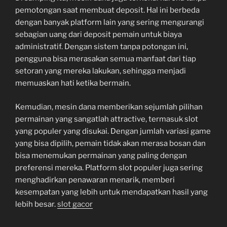
pemotongan saat membuat deposit. Hal ini berbeda
dengan banyak platform lain yang sering mengurangi
sebagian uang dari deposit pemain untuk biaya
administratif. Dengan sistem tanpa potongan ini,
pengguna bisa merasakan semua manfaat dari tiap
setoran yang mereka lakukan, sehingga menjadi
memuaskan hati ketika bermain.
Kemudian, mesin dana memberikan sejumlah pilihan
permainan yang sangatlah attractive, termasuk slot
yang populer yang disukai. Dengan jumlah variasi game
yang bisa dipilih, pemain tidak akan merasa bosan dan
bisa menemukan permainan yang paling dengan
preferensi mereka. Platform slot populer juga sering
menghadirkan penawaran menarik, memberi
kesempatan yang lebih untuk mendapatkan hasil yang
lebih besar.
slot gacor