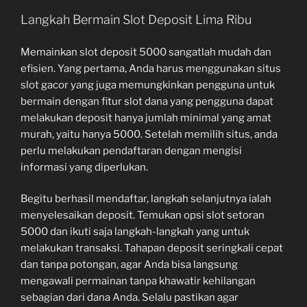
Langkah Bermain Slot Deposit Lima Ribu
Memainkan slot deposit 5000 sangatlah mudah dan
efisien. Yang pertama, Anda harus menggunakan situs
slot gacor yang juga memungkinkan pengguna untuk
bermain dengan fitur slot dana yang pengguna dapat
melakukan deposit hanya jumlah minimal yang amat
murah, yaitu hanya 5000. Setelah memilih situs, anda
perlu melakukan pendaftaran dengan mengisi
informasi yang diperlukan.
Begitu berhasil mendaftar, langkah selanjutnya ialah
menyelesaikan deposit. Temukan opsi slot setoran
5000 dan ikuti saja langkah-langkah yang untuk
melakukan transaksi. Tahapan deposit seringkali cepat
dan tanpa potongan, agar Anda bisa langsung
mengawali permainan tanpa khawatir kehilangan
sebagian dari dana Anda. Selalu pastikan agar