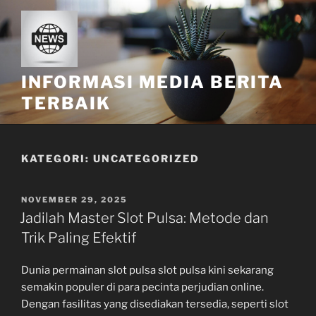
Skip
to
content
INFORMASI MEDIA BERITA
TERBAIK
KATEGORI:
UNCATEGORIZED
POSTED
NOVEMBER 29, 2025
ON
Jadilah Master Slot Pulsa: Metode dan
Trik Paling Efektif
Dunia permainan slot pulsa slot pulsa kini sekarang
semakin populer di para pecinta perjudian online.
Dengan fasilitas yang disediakan tersedia, seperti slot