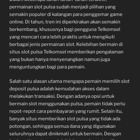
permainan slot pulsa sudah menjadi pilihan yang
semakin populer di kalangan para penggemar game
online. Di tahun, tren ini diperkirakan akan semakin
berkembang, khususnya bagi pengguna Telkomsel
yang mencari cara lebih praktis untuk mengikuti
berbagai jenis permainan slot. Kelebihan bermain di
situs slot pulsa Telkomsel memberikan pengalaman
yang bukan hanya menyenangkan namun juga
menguntungkan bagi para pemain.
Salah satu alasan utama mengapa pemain memilih slot
deposit pulsa adalah kemudahan akses dalam
melakukan transaksi. Dengan adanya opsi untuk
bermain slot menggunakan pulsa, pemain tidak perlu
repot-repot cara pembayaran yang rumit. Selain itu,
banyak situs memberikan slot pulsa yang tidak ada
potongan, sehingga semua dana yang digunakan
seluruhnya dapat dinikmati untuk bermain. Dengan