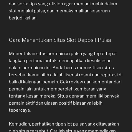
dan serta tips yang efisien agar menjadi mahir dalam
slot melalui pulsa, dan memaksimalkan keseruan
berjudi kalian.
Cara Menentukan Situs Slot Deposit Pulsa
Menentukan situs permainan pulsa yang tepat tepat
langkah pertama untuk mendapatkan kesuksesan
dalam permainan ini. Anda harus memastikan situs
tersebut kamu pilih adalah lisensi resmi dan reputasi di
baik di kalangan pemain. Cek review dan komentar dari
pemain lain untuk memperoleh gambaran yang
tentang kesan mereka. Situs dengan memiliki banyak
pemain aktif dan ulasan positif biasanya lebih
tepercaya.
Kemudian, perhatikan tipe slot pulsa yang ditawarkan
oleh situs tersebut. Carilah situs yang menyediakan