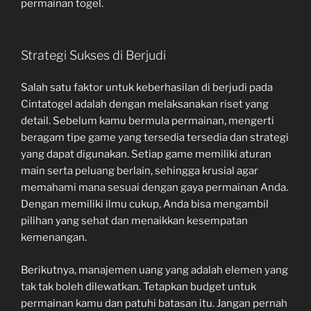
permainan togel.
Strategi Sukses di Berjudi
Salah satu faktor untuk keberhasilan di berjudi pada
Cintatogel adalah dengan melaksanakan riset yang
detail. Sebelum kamu bermula permainan, mengerti
beragam tipe game yang tersedia tersedia dan strategi
yang dapat digunakan. Setiap game memiliki aturan
main serta peluang berlain, sehingga krusial agar
memahami mana sesuai dengan gaya permainan Anda.
Dengan memiliki ilmu cukup, Anda bisa mengambil
pilihan yang sehat dan menaikkan kesempatan
kemenangan.
Berikutnya, manajemen uang yang adalah elemen yang
tak tak boleh dilewatkan. Tetapkan budget untuk
permainan kamu dan patuhi batasan itu. Jangan pernah