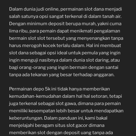
Dalam dunia judi online, permainan slot dana menjadi
salah satunya opsi sangat terkenal di dalam tanah air.
Dengan minimum deposit berupa murah, yakni cuma
lima ribu, para pemain dapat menikmati pengalaman
bermain slot slot tersebut yang menyenangkan tanpa
harus merogoh kocek terlalu dalam. Hal ini membuat
slot dana sebagai opsi ideal untuk pemula yang ingin
ingin menguji nasibnya dalam dunia slot daring, atau
bagi orang-orang yang ingin bermain dengan santai
tanpa ada tekanan yang besar terhadap anggaran.
Permainan depo 5k ini tidak hanya memberikan
kemudahan-kemudahan dalam hal hal setoran, tetapi
juga terkenal sebagai slot gawa, dimana para pemain
memiliki kesempatan lebih besar untuk mendapatkan
keberuntungan. Dalam panduan ini, kami bakal
menjelajahi beragam situs slot gacor dimana
memberikan slot dengan deposit uang tanpa ada