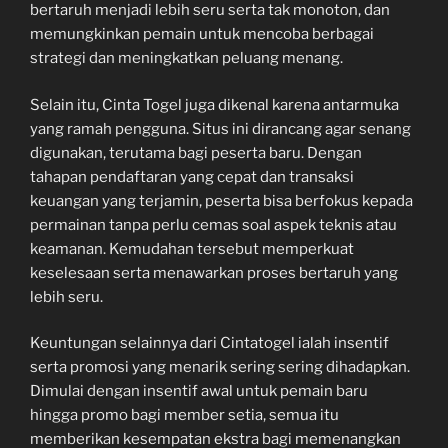
bertaruh menjadi lebih seru serta tak monoton, dan
memungkinkan pemain untuk mencoba berbagai
strategi dan meningkatkan peluang menang.
Selain itu, Cinta Togel juga dikenal karena antarmuka
yang ramah pengguna. Situs ini dirancang agar senang
digunakan, terutama bagi peserta baru. Dengan
tahapan pendaftaran yang cepat dan transaksi
keuangan yang terjamin, peserta bisa berfokus kepada
permainan tanpa perlu cemas soal aspek teknis atau
keamanan. Kemudahan tersebut memperkuat
keselesaan serta menawarkan proses bertaruh yang
lebih seru.
Keuntungan selainnya dari Cintatogel ialah insentif
serta promosi yang menarik sering sering dihadapkan.
Dimulai dengan insentif awal untuk pemain baru
hingga promo bagi member setia, semua itu
memberikan kesempatan ekstra bagi memenangkan