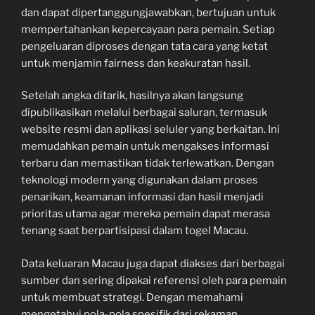
dan dapat dipertanggungjawabkan, bertujuan untuk
mempertahankan kepercayaan para pemain. Setiap
pengeluaran diproses dengan tata cara yang ketat
untuk menjamin fairness dan keakuratan hasil.
Setelah angka ditarik, hasilnya akan langsung
dipublikasikan melalui berbagai saluran, termasuk
website resmi dan aplikasi seluler yang berkaitan. Ini
memudahkan pemain untuk mengakses informasi
terbaru dan memastikan tidak terlewatkan. Dengan
teknologi modern yang digunakan dalam proses
penarikan, keamanan informasi dan hasil menjadi
prioritas utama agar mereka pemain dapat merasa
tenang saat berpartisipasi dalam togel Macau.
Data keluaran Macau juga dapat diakses dari berbagai
sumber dan sering dipakai referensi oleh para pemain
untuk membuat strategi. Dengan memahami
mengetahui pola-pola spesifik dari rekaman