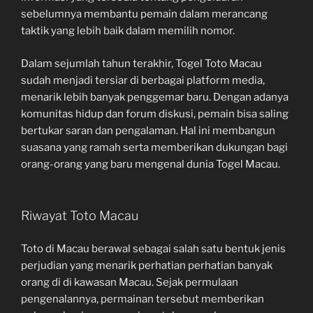
sebelumnya membantu pemain dalam merancang
taktik yang lebih baik dalam memilih nomor.
Dalam sejumlah tahun terakhir, Togel Toto Macau
sudah menjadi tersiar di berbagai platform media,
menarik lebih banyak penggemar baru. Dengan adanya
komunitas hidup dan forum diskusi, pemain bisa saling
bertukar saran dan pengalaman. Hal ini membangun
suasana yang ramah serta memberikan dukungan bagi
orang-orang yang baru mengenal dunia Togel Macau.
Riwayat Toto Macau
Toto di Macau berawal sebagai salah satu bentuk jenis
perjudian yang menarik perhatian perhatian banyak
orang di di kawasan Macau. Sejak permulaan
pengenalannya, permainan tersebut memberikan