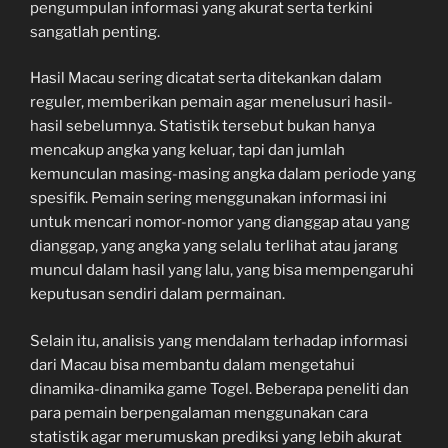
pengumpulan informasi yang akurat serta terkini
sangatlah penting.
Hasil Macau sering dicatat serta ditekankan dalam
reguler, memberikan pemain agar menelusuri hasil-
hasil sebelumnya. Statistik tersebut bukan hanya
mencakup angka yang keluar, tapi dan jumlah
kemunculan masing-masing angka dalam periode yang
spesifik. Pemain sering menggunakan informasi ini
untuk mencari nomor-nomor yang dianggap atau yang
dianggap, yang angka yang selalu terlihat atau jarang
muncul dalam hasil yang lalu, yang bisa mempengaruhi
keputusan sendiri dalam permainan.
Selain itu, analisis yang mendalam terhadap informasi
dari Macau bisa membantu dalam mengetahui
dinamika-dinamika game Togel. Beberapa peneliti dan
para pemain berpengalaman menggunakan cara
statistik agar merumuskan prediksi yang lebih akurat