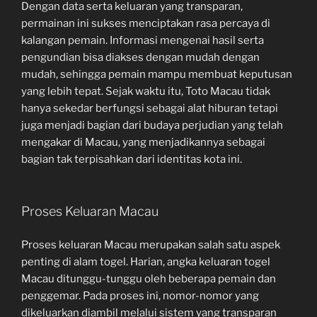
Dengan data serta keluaran yang transparan,
permainan ini sukses menciptakan rasa percaya di
kalangan pemain. Informasi mengenai hasil serta
pengundian bisa diakses dengan mudah dengan
mudah, sehingga pemain mampu membuat keputusan
yang lebih tepat. Sejak waktu itu, Toto Macau tidak
hanya sekedar berfungsi sebagai alat hiburan tetapi
juga menjadi bagian dari budaya perjudian yang telah
mengakar di Macau, yang menjadikannya sebagai
bagian tak terpisahkan dari identitas kota ini.
Proses Keluaran Macau
Proses keluaran Macau merupakan salah satu aspek
penting di alam togel. Harian, angka keluaran togel
Macau ditunggu-tunggu oleh beberapa pemain dan
penggemar. Pada proses ini, nomor-nomor yang
dikeluarkan diambil melalui sistem yang transparan