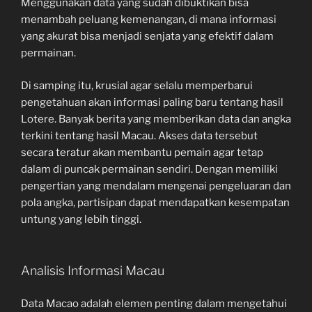
Menggunakan data yang sudah dibuktikan bisa
menambah peluang kemenangan, di mana informasi
yang akurat bisa menjadi senjata yang efektif dalam
permainan.
Di samping itu, krusial agar selalu memperbarui
pengetahuan akan informasi paling baru tentang hasil
Lotere. Banyak berita yang memberikan data dan angka
terkini tentang hasil Macau. Akses data tersebut
secara teratur akan membantu pemain agar tetap
dalam di puncak permainan sendiri. Dengan memiliki
pengertian yang mendalam mengenai pengeluaran dan
pola angka, partisipan dapat mendapatkan kesempatan
untung yang lebih tinggi.
Analisis Informasi Macau
Data Macao adalah elemen penting dalam mengetahui