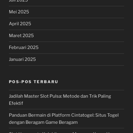
Juli 2025
Mei 2025
April 2025
Maret 2025
Februari 2025
Januari 2025
POS-POS TERBARU
Jadilah Master Slot Pulsa: Metode dan Trik Paling
Efektif
Panduan Bermain di Platform Cintatogel: Situs Togel
dengan Beragam Game Beragam