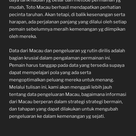
daya tarik hadiah yg besar dan metode permainan yg
mudah, Toto Macau berhasil mendapatkan perhatian
pecinta taruhan. Akan tetapi, di balik kesenangan serta
harapan, ada perjalanan panjang yang dilalui oleh setiap
pemain sebelumnya meraih kemenangan yg diimpikan
oleh mereka.
Data dari Macau dan pengeluaran yg rutin dirilis adalah
bagian krusial dalam pengalaman permainan ini.
Pemain harus tanggap pada data yang tersedia supaya
dapat mempelajari pola yang ada serta
mengoptimalkan peluang mereka untuk menang.
Melalui tulisan ini, kami akan menggali lebih jauh
tentang data pengeluaran Macau, bagaimana informasi
dari Macau berperan dalam strategi strategi bermain,
dan tahapan yang dapat dilakukan untuk mengubah
pengeluaran ke dalam kemenangan yg sejati.