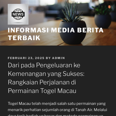
Skip
to
content
INFORMASI MEDIA BERITA
TERBAIK
POSTED
FEBRUARI 23, 2025
BY
ADMIN
ON
Dari pada Pengeluaran ke
Kemenangan yang Sukses:
Rangkaian Perjalanan di
Permainan Togel Macau
Togel Macau telah menjadi salah satu permainan yang
menarik perhatian sejumlah orang di Tanah Air. Melalui