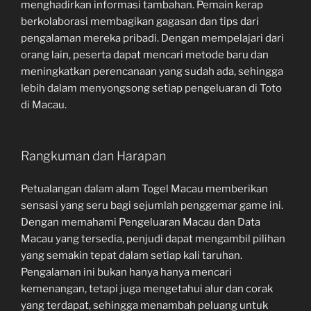
menghadirkan informasi tambahan. Pemain kerap
berkolaborasi membagikan gagasan dan tips dari
pengalaman mereka pribadi. Dengan mempelajari dari
orang lain, peserta dapat mencari metode baru dan
meningkatkan perencanaan yang sudah ada, sehingga
lebih dalam menyongsong setiap pengeluaran di Toto
di Macau.
Rangkuman dan Harapan
Petualangan dalam alam Togel Macau memberikan
sensasi yang seru bagi sejumlah penggemar game ini.
Dengan memahami Pengeluaran Macau dan Data
Macau yang tersedia, penjudi dapat mengambil pilihan
yang semakin tepat dalam setiap kali taruhan.
Pengalaman ini bukan hanya hanya mencari
kemenangan, tetapi juga mengetahui alur dan corak
yang terdapat, sehingga menambah peluang untuk