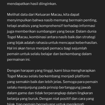
mendapatkan hasil diinginkan.
Melihat data dari Keluaran Macau, kita dapat
menyimpulkan bahwa nasib memang bermain penting,
tetapi analisis yang komprehensif terhadap informasi
juga memberikan sumbangan yang besar. Dalam dunia
Togel Macau, kombinasi antara nasib baik dan strategi
yang bijak adalah rahasia untuk mencapai keberhasilan.
Hal ini akan terus menjadi pemacu bagi sejumlah
pemain untuk selalu belajar dan berkembang dalam
permainan ini.
Dengan harapan yang tinggi, kami bisa mengharapkan
Togel Macau selalu berkembang menjadi platform
yang semakin baik dan lebih jelas. Semoga para pemain
selalu menjunjung pada prinsip bertanggung jawab
dalam game dan tidak terperangkap dalam lingkaran
belanja yang buruk. Dengan niat positif dan cara yang
bijak, tiap pemain berpeluang untuk menikmati