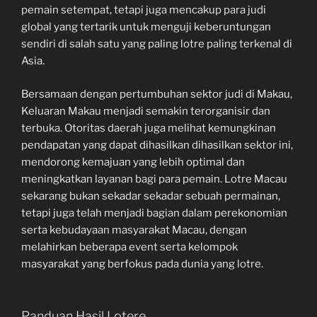
pemain setempat, tetapi juga mencakup para judi
global yang tertarik untuk menguji keberuntungan
sendiri di salah satu yang paling lotre paling terkenal di
Asia.
Bersamaan dengan pertumbuhan sektor judi di Makau,
Keluaran Makau menjadi semakin terorganisir dan
terbuka. Otoritas daerah juga melihat kemungkinan
pendapatan yang dapat dihasilkan dihasilkan sektor ini,
mendorong kemajuan yang lebih optimal dan
meningkatkan layanan bagi para pemain. Lotre Macau
sekarang bukan sekadar sekadar sebuah permainan,
tetapi juga telah menjadi bagian dalam perekonomian
serta kebudayaan masyarakat Macau, dengan
melahirkan beberapa event serta kelompok
masyarakat yang berfokus pada dunia yang lotre.
Panduan Hasil Lotere