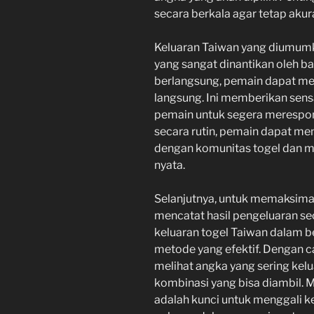
secara berkala agar tetap aku
Keluaran Taiwan yang diumum
yang sangat dinantikan oleh ba
berlangsung, pemain dapat mel
langsung. Ini memberikan sen
pemain untuk segera merespons
secara rutin, pemain dapat me
dengan komunitas togel dan m
nyata.
Selanjutnya, untuk memaksima
mencatat hasil pengeluaran se
keluaran togel Taiwan dalam be
metode yang efektif. Dengan c
melihat angka yang sering kel
kombinasi yang bisa diambil
adalah kunci untuk menggali 