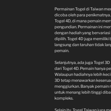
Permainan Togel di Taiwan mem
dicoba oleh para penikmatnya. 
Togel 4D, di mana pemain mem
pengundian. Permainan ini me
dengan hadiah yang bervarias
dipilih. Togel 4D juga memiliki
langsung dan taruhan tidak lan
pemain.
Selanjutnya, ada juga Togel 3
dari Togel 4D. Pemain hanya pe
Walaupun hadiahnya lebih keci
3D tetap menawarkan keseru
menggiurkan. Banyak pemain m
untuk menang lebih tinggi diba
kompleks.
Selain itu, Togel Taiwan juga