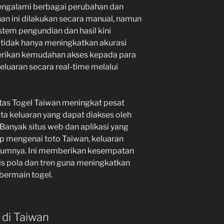
mengalami berbagai perubahan dan
nan ini dilakukan secara manual, namun
stem pengundian dan hasil kini
ni tidak hanya meningkatkan akurasi
erikan kemudahan akses kepada para
eluaran secara real-time melalui
itas Togel Taiwan meningkat pesat
ta keluaran yang dapat diakses oleh
Banyak situs web dan aplikasi yang
p mengenai toto Taiwan, keluaran
elumnya. Ini memberikan kesempatan
is pola dan tren guna meningkatkan
ermain togel.
 di Taiwan