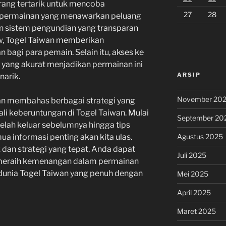
orang tertarik untuk mencoba
27
28
 permainan yang menawarkan peluang
n sistem pengundian yang transparan
aw, Togel Taiwan memberikan
agi para pemain. Selain itu, akses ke
 yang akurat menjadikan permainan ini
ARSIP
arik.
November 20
akan membahas berbagai strategi yang
i keberuntungan di Togel Taiwan. Mulai
September 20
 telah keluar sebelumnya hingga tips
Agustus 2025
ua informasi penting akan kita ulas.
an strategi yang tepat, Anda dapat
Juli 2025
meraih kemenangan dalam permainan
hi dunia Togel Taiwan yang penuh dengan
Mei 2025
April 2025
Maret 2025