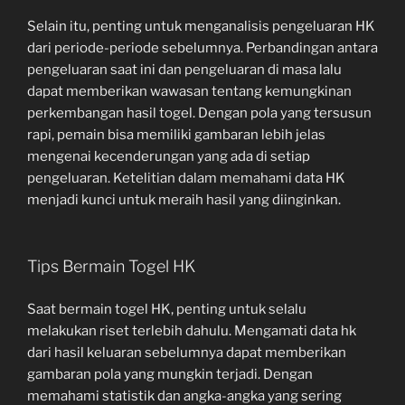
Selain itu, penting untuk menganalisis pengeluaran HK
dari periode-periode sebelumnya. Perbandingan antara
pengeluaran saat ini dan pengeluaran di masa lalu
dapat memberikan wawasan tentang kemungkinan
perkembangan hasil togel. Dengan pola yang tersusun
rapi, pemain bisa memiliki gambaran lebih jelas
mengenai kecenderungan yang ada di setiap
pengeluaran. Ketelitian dalam memahami data HK
menjadi kunci untuk meraih hasil yang diinginkan.
Tips Bermain Togel HK
Saat bermain togel HK, penting untuk selalu
melakukan riset terlebih dahulu. Mengamati data hk
dari hasil keluaran sebelumnya dapat memberikan
gambaran pola yang mungkin terjadi. Dengan
memahami statistik dan angka-angka yang sering