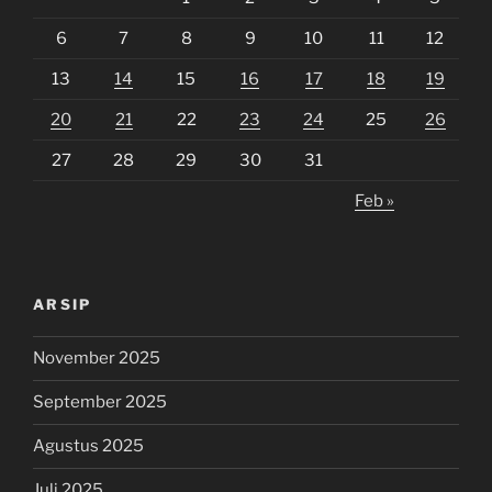
6
7
8
9
10
11
12
13
14
15
16
17
18
19
20
21
22
23
24
25
26
27
28
29
30
31
Feb »
ARSIP
November 2025
September 2025
Agustus 2025
Juli 2025