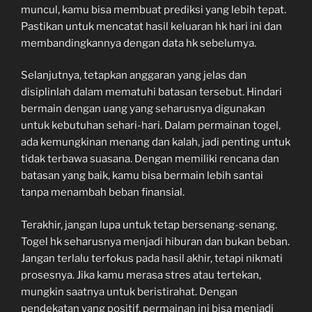
muncul, kamu bisa membuat prediksi yang lebih tepat.
Pastikan untuk mencatat hasil keluaran hk hari ini dan
membandingkannya dengan data hk sebelumya.
Selanjutnya, tetapkan anggaran yang jelas dan
disiplinlah dalam mematuhi batasan tersebut. Hindari
bermain dengan uang yang seharusnya digunakan
untuk kebutuhan sehari-hari. Dalam permainan togel,
ada kemungkinan menang dan kalah, jadi penting untuk
tidak terbawa suasana. Dengan memiliki rencana dan
batasan yang baik, kamu bisa bermain lebih santai
tanpa menambah beban finansial.
Terakhir, jangan lupa untuk tetap bersenang-senang.
Togel hk seharusnya menjadi hiburan dan bukan beban.
Jangan terlalu terfokus pada hasil akhir, tetapi nikmati
prosesnya. Jika kamu merasa stres atau tertekan,
mungkin saatnya untuk beristirahat. Dengan
pendekatan yang positif, permainan ini bisa menjadi