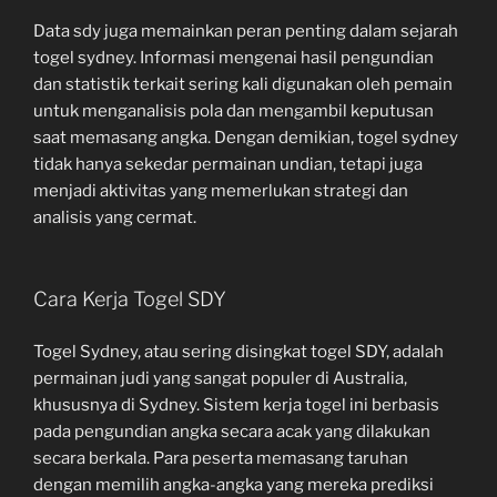
Data sdy juga memainkan peran penting dalam sejarah
togel sydney. Informasi mengenai hasil pengundian
dan statistik terkait sering kali digunakan oleh pemain
untuk menganalisis pola dan mengambil keputusan
saat memasang angka. Dengan demikian, togel sydney
tidak hanya sekedar permainan undian, tetapi juga
menjadi aktivitas yang memerlukan strategi dan
analisis yang cermat.
Cara Kerja Togel SDY
Togel Sydney, atau sering disingkat togel SDY, adalah
permainan judi yang sangat populer di Australia,
khususnya di Sydney. Sistem kerja togel ini berbasis
pada pengundian angka secara acak yang dilakukan
secara berkala. Para peserta memasang taruhan
dengan memilih angka-angka yang mereka prediksi