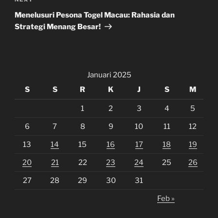
Next
Post
Menelusuri Pesona Togel Macau: Rahasia dan
Strategi Menang Besar!
Januari 2025
S
S
R
K
J
S
M
1
2
3
4
5
6
7
8
9
10
11
12
13
14
15
16
17
18
19
20
21
22
23
24
25
26
27
28
29
30
31
Feb »