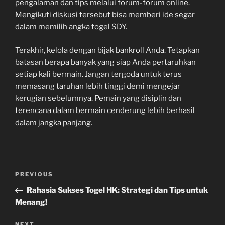
pengalaman dan tips melalui forum-forum online.
Mengikuti diskusi tersebut bisa memberi ide segar
dalam memilih angka togel SDY.
Terakhir, kelola dengan bijak bankroll Anda. Tetapkan
batasan berapa banyak yang siap Anda pertaruhkan
setiap kali bermain. Jangan tergoda untuk terus
memasang taruhan lebih tinggi demi mengejar
kerugian sebelumnya. Pemain yang disiplin dan
terencana dalam bermain cenderung lebih berhasil
dalam jangka panjang.
Navigasi
Previous
PREVIOUS
pos
Post
Rahasia Sukses Togel HK: Strategi dan Tips untuk
Menang!
NEXT