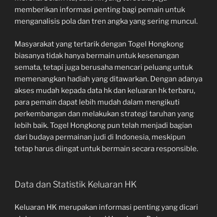
memberikan informasi penting bagi pemain untuk
menganalisis pola dan tren angka yang sering muncul.
Masyarakat yang tertarik dengan Togel Hongkong
biasanya tidak hanya bermain untuk kesenangan
semata, tetapi juga berusaha mencari peluang untuk
memenangkan hadiah yang ditawarkan. Dengan adanya
akses mudah kepada data hk dan keluaran hk terbaru,
para pemain dapat lebih mudah dalam mengikuti
perkembangan dan melakukan strategi taruhan yang
lebih baik. Togel Hongkong pun telah menjadi bagian
dari budaya permainan judi di Indonesia, meskipun
tetap harus diingat untuk bermain secara responsible.
Data dan Statistik Keluaran HK
Keluaran HK merupakan informasi penting yang dicari