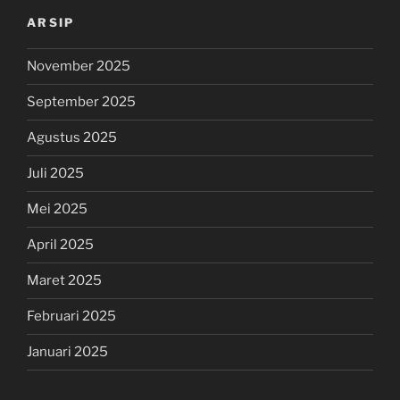
ARSIP
November 2025
September 2025
Agustus 2025
Juli 2025
Mei 2025
April 2025
Maret 2025
Februari 2025
Januari 2025